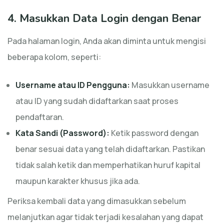
4. Masukkan Data Login dengan Benar
Pada halaman login, Anda akan diminta untuk mengisi
beberapa kolom, seperti:
Username atau ID Pengguna:
Masukkan username
atau ID yang sudah didaftarkan saat proses
pendaftaran.
Kata Sandi (Password):
Ketik password dengan
benar sesuai data yang telah didaftarkan. Pastikan
tidak salah ketik dan memperhatikan huruf kapital
maupun karakter khusus jika ada.
Periksa kembali data yang dimasukkan sebelum
melanjutkan agar tidak terjadi kesalahan yang dapat