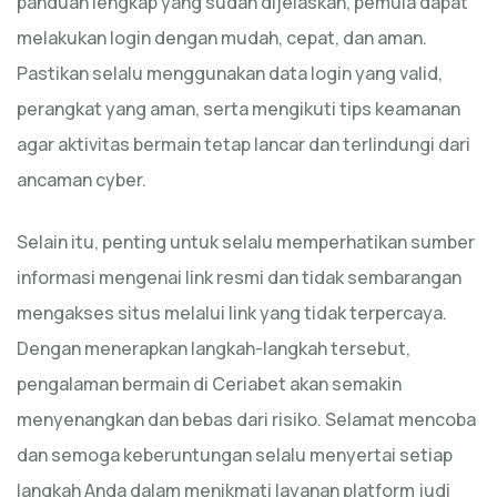
panduan lengkap yang sudah dijelaskan, pemula dapat
melakukan login dengan mudah, cepat, dan aman.
Pastikan selalu menggunakan data login yang valid,
perangkat yang aman, serta mengikuti tips keamanan
agar aktivitas bermain tetap lancar dan terlindungi dari
ancaman cyber.
Selain itu, penting untuk selalu memperhatikan sumber
informasi mengenai link resmi dan tidak sembarangan
mengakses situs melalui link yang tidak terpercaya.
Dengan menerapkan langkah-langkah tersebut,
pengalaman bermain di Ceriabet akan semakin
menyenangkan dan bebas dari risiko. Selamat mencoba
dan semoga keberuntungan selalu menyertai setiap
langkah Anda dalam menikmati layanan platform judi