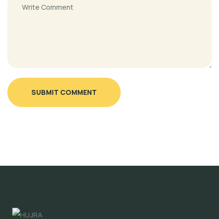
SUBMIT COMMENT