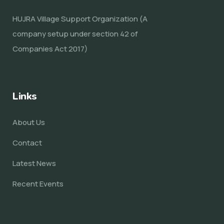
HUJRA Village Support Organization (A
company setup under section 42 of
Companies Act 2017)
Links
About Us
Contact
Latest News
Recent Events