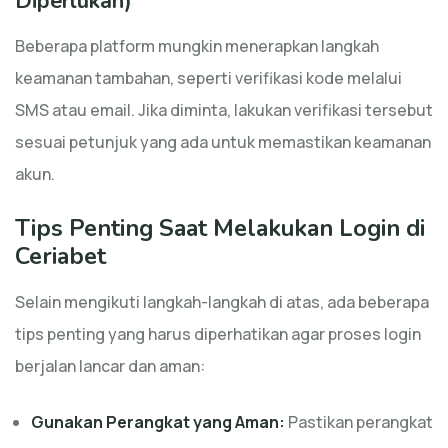
Diperlukan)
Beberapa platform mungkin menerapkan langkah
keamanan tambahan, seperti verifikasi kode melalui
SMS atau email. Jika diminta, lakukan verifikasi tersebut
sesuai petunjuk yang ada untuk memastikan keamanan
akun.
Tips Penting Saat Melakukan Login di
Ceriabet
Selain mengikuti langkah-langkah di atas, ada beberapa
tips penting yang harus diperhatikan agar proses login
berjalan lancar dan aman:
Gunakan Perangkat yang Aman:
Pastikan perangkat