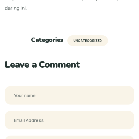
daring ini.
Categories
UNCATEGORIZED
Leave a Comment