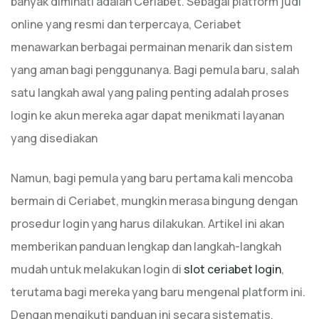
banyak diminati adalah Ceriabet. Sebagai platform judi
online yang resmi dan terpercaya, Ceriabet
menawarkan berbagai permainan menarik dan sistem
yang aman bagi penggunanya. Bagi pemula baru, salah
satu langkah awal yang paling penting adalah proses
login ke akun mereka agar dapat menikmati layanan
yang disediakan
Namun, bagi pemula yang baru pertama kali mencoba
bermain di Ceriabet, mungkin merasa bingung dengan
prosedur login yang harus dilakukan. Artikel ini akan
memberikan panduan lengkap dan langkah-langkah
mudah untuk melakukan login di
slot ceriabet login
,
terutama bagi mereka yang baru mengenal platform ini.
Dengan mengikuti panduan ini secara sistematis,