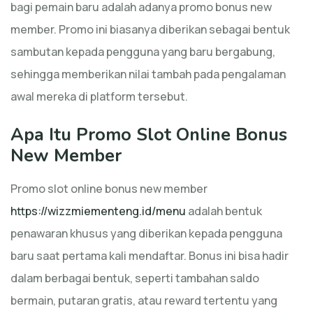
bagi pemain baru adalah adanya promo bonus new
member. Promo ini biasanya diberikan sebagai bentuk
sambutan kepada pengguna yang baru bergabung,
sehingga memberikan nilai tambah pada pengalaman
awal mereka di platform tersebut.
Apa Itu Promo Slot Online Bonus
New Member
Promo slot online bonus new member
https://wizzmiementeng.id/menu
adalah bentuk
penawaran khusus yang diberikan kepada pengguna
baru saat pertama kali mendaftar. Bonus ini bisa hadir
dalam berbagai bentuk, seperti tambahan saldo
bermain, putaran gratis, atau reward tertentu yang