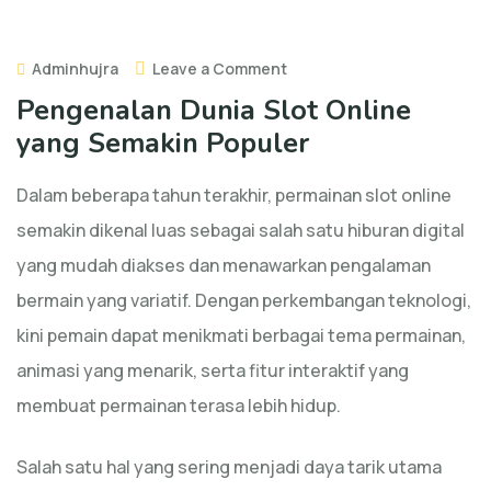
Adminhujra
Leave a Comment
Pengenalan Dunia Slot Online
yang Semakin Populer
Dalam beberapa tahun terakhir, permainan slot online
semakin dikenal luas sebagai salah satu hiburan digital
yang mudah diakses dan menawarkan pengalaman
bermain yang variatif. Dengan perkembangan teknologi,
kini pemain dapat menikmati berbagai tema permainan,
animasi yang menarik, serta fitur interaktif yang
membuat permainan terasa lebih hidup.
Salah satu hal yang sering menjadi daya tarik utama