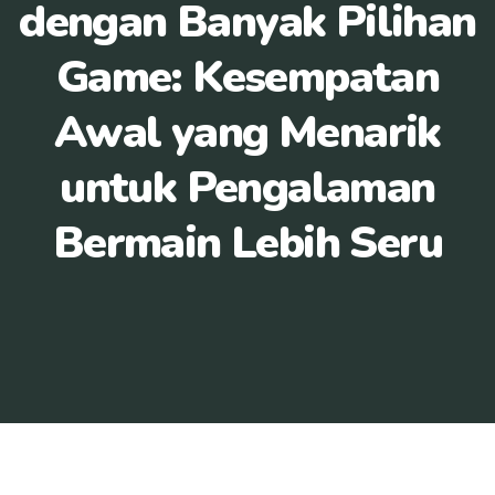
dengan Banyak Pilihan
Game: Kesempatan
Awal yang Menarik
untuk Pengalaman
Bermain Lebih Seru