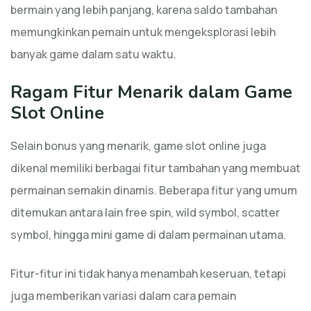
bermain yang lebih panjang, karena saldo tambahan
memungkinkan pemain untuk mengeksplorasi lebih
banyak game dalam satu waktu.
Ragam Fitur Menarik dalam Game
Slot Online
Selain bonus yang menarik, game slot online juga
dikenal memiliki berbagai fitur tambahan yang membuat
permainan semakin dinamis. Beberapa fitur yang umum
ditemukan antara lain free spin, wild symbol, scatter
symbol, hingga mini game di dalam permainan utama.
Fitur-fitur ini tidak hanya menambah keseruan, tetapi
juga memberikan variasi dalam cara pemain