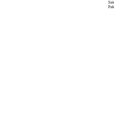
Sai
Pak