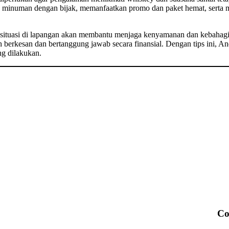
 minuman dengan bijak, memanfaatkan promo dan paket hemat, serta 
gan situasi di lapangan akan membantu menjaga kenyamanan dan kebahagi
 berkesan dan bertanggung jawab secara finansial. Dengan tips ini, 
ng dilakukan.
Co