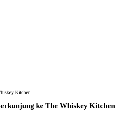
hiskey Kitchen
erkunjung ke The Whiskey Kitchen