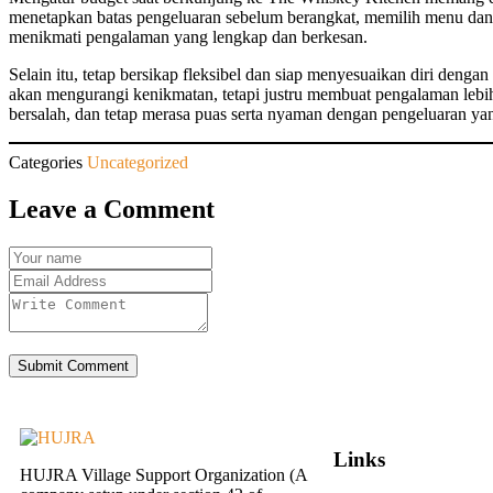
menetapkan batas pengeluaran sebelum berangkat, memilih menu dan
menikmati pengalaman yang lengkap dan berkesan.
Selain itu, tetap bersikap fleksibel dan siap menyesuaikan diri den
akan mengurangi kenikmatan, tetapi justru membuat pengalaman lebih
bersalah, dan tetap merasa puas serta nyaman dengan pengeluaran ya
Categories
Uncategorized
Leave a Comment
Submit Comment
Links
HUJRA Village Support Organization (A