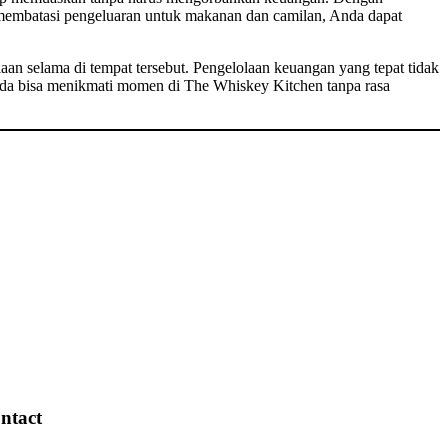
membatasi pengeluaran untuk makanan dan camilan, Anda dapat
aan selama di tempat tersebut. Pengelolaan keuangan yang tepat tidak
Anda bisa menikmati momen di The Whiskey Kitchen tanpa rasa
ntact