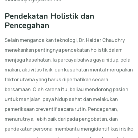
Pendekatan Holistik dan
Pencegahan
Selain mengandalkan teknologi, Dr. Haider Chaudhry
menekankan pentingnya pendekatan holistik dalam
menjaga kesehatan. Ia percaya bahwa gaya hidup, pola
makan, aktivitas fisik, dan kesehatan mental merupakan
faktor utama yang harus diperhatikan secara
bersamaan. Oleh karena itu, beliau mendorong pasien
untuk menjalani gaya hidup sehat dan melakukan
pemeriksaan preventif secara rutin. Pencegahan,
menurutnya, lebih baik daripada pengobatan, dan
pendekatan personal membantu mengidentifikasi risiko