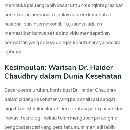
membuka peluang lebih besar untuk mengintegrasikan
pendekatan personal ke dalam sistem kesehatan
nasional dan internasional. Tujuannya adalah
memastikan bahwa setiap individu mendapatkan
perawatan yang sesuai dengan kebutuhannya secara
optimal.
Kesimpulan: Warisan Dr. Haider
Chaudhry dalam Dunia Kesehatan
Secara keseluruhan, kontribusi Dr. Haider Chaudhry
dalam bidang kesehatan yang personalisasi sangat
signifikan. Melalui filosofi berorientasi pada pasien dan
inovasi teknologi, beliau telah mengubah paradigma
pengobatan dari yang bersifat umum menjadi lebih