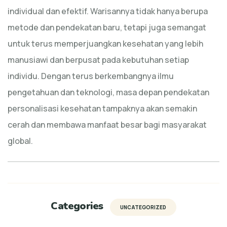
individual dan efektif. Warisannya tidak hanya berupa
metode dan pendekatan baru, tetapi juga semangat
untuk terus memperjuangkan kesehatan yang lebih
manusiawi dan berpusat pada kebutuhan setiap
individu. Dengan terus berkembangnya ilmu
pengetahuan dan teknologi, masa depan pendekatan
personalisasi kesehatan tampaknya akan semakin
cerah dan membawa manfaat besar bagi masyarakat
global.
Categories
UNCATEGORIZED