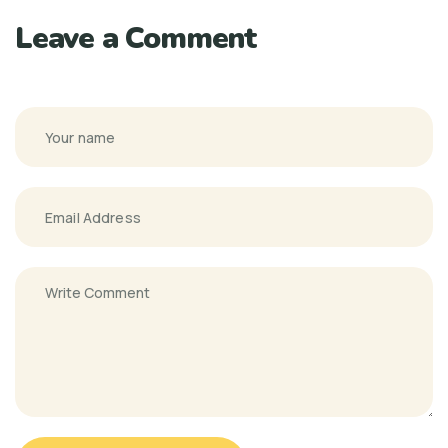
Leave a Comment