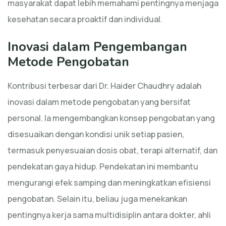
masyarakat dapat lebih memahami pentingnya menjaga
kesehatan secara proaktif dan individual.
Inovasi dalam Pengembangan
Metode Pengobatan
Kontribusi terbesar dari Dr. Haider Chaudhry adalah
inovasi dalam metode pengobatan yang bersifat
personal. Ia mengembangkan konsep pengobatan yang
disesuaikan dengan kondisi unik setiap pasien,
termasuk penyesuaian dosis obat, terapi alternatif, dan
pendekatan gaya hidup. Pendekatan ini membantu
mengurangi efek samping dan meningkatkan efisiensi
pengobatan. Selain itu, beliau juga menekankan
pentingnya kerja sama multidisiplin antara dokter, ahli