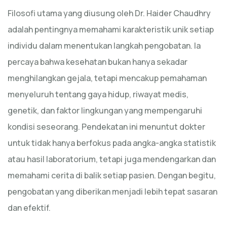
Filosofi utama yang diusung oleh Dr. Haider Chaudhry
adalah pentingnya memahami karakteristik unik setiap
individu dalam menentukan langkah pengobatan. Ia
percaya bahwa kesehatan bukan hanya sekadar
menghilangkan gejala, tetapi mencakup pemahaman
menyeluruh tentang gaya hidup, riwayat medis,
genetik, dan faktor lingkungan yang mempengaruhi
kondisi seseorang. Pendekatan ini menuntut dokter
untuk tidak hanya berfokus pada angka-angka statistik
atau hasil laboratorium, tetapi juga mendengarkan dan
memahami cerita di balik setiap pasien. Dengan begitu,
pengobatan yang diberikan menjadi lebih tepat sasaran
dan efektif.