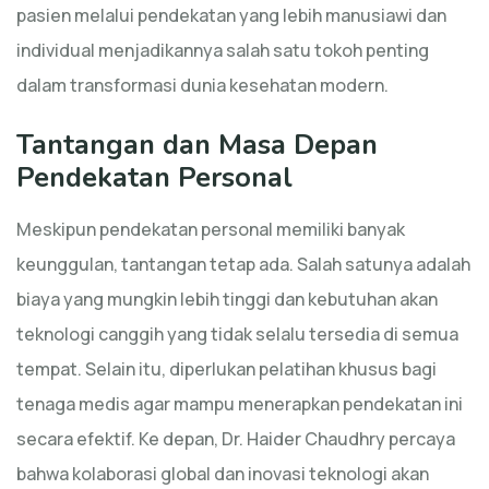
pasien melalui pendekatan yang lebih manusiawi dan
individual menjadikannya salah satu tokoh penting
dalam transformasi dunia kesehatan modern.
Tantangan dan Masa Depan
Pendekatan Personal
Meskipun pendekatan personal memiliki banyak
keunggulan, tantangan tetap ada. Salah satunya adalah
biaya yang mungkin lebih tinggi dan kebutuhan akan
teknologi canggih yang tidak selalu tersedia di semua
tempat. Selain itu, diperlukan pelatihan khusus bagi
tenaga medis agar mampu menerapkan pendekatan ini
secara efektif. Ke depan, Dr. Haider Chaudhry percaya
bahwa kolaborasi global dan inovasi teknologi akan