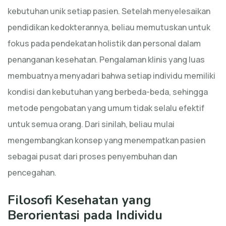
kebutuhan unik setiap pasien. Setelah menyelesaikan
pendidikan kedokterannya, beliau memutuskan untuk
fokus pada pendekatan holistik dan personal dalam
penanganan kesehatan. Pengalaman klinis yang luas
membuatnya menyadari bahwa setiap individu memiliki
kondisi dan kebutuhan yang berbeda-beda, sehingga
metode pengobatan yang umum tidak selalu efektif
untuk semua orang. Dari sinilah, beliau mulai
mengembangkan konsep yang menempatkan pasien
sebagai pusat dari proses penyembuhan dan
pencegahan.
Filosofi Kesehatan yang
Berorientasi pada Individu