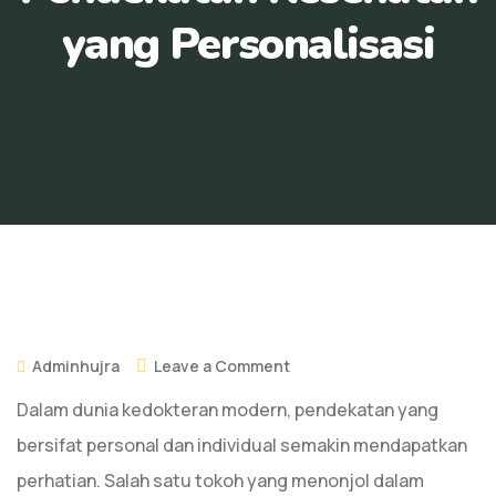
yang Personalisasi
Adminhujra
Leave a Comment
Dalam dunia kedokteran modern, pendekatan yang
bersifat personal dan individual semakin mendapatkan
perhatian. Salah satu tokoh yang menonjol dalam