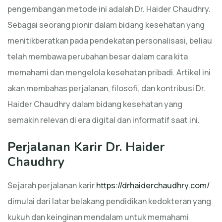
pengembangan metode ini adalah Dr. Haider Chaudhry.
Sebagai seorang pionir dalam bidang kesehatan yang
menitikberatkan pada pendekatan personalisasi, beliau
telah membawa perubahan besar dalam cara kita
memahami dan mengelola kesehatan pribadi. Artikel ini
akan membahas perjalanan, filosofi, dan kontribusi Dr.
Haider Chaudhry dalam bidang kesehatan yang
semakin relevan di era digital dan informatif saat ini.
Perjalanan Karir Dr. Haider
Chaudhry
Sejarah perjalanan karir
https://drhaiderchaudhry.com/
dimulai dari latar belakang pendidikan kedokteran yang
kukuh dan keinginan mendalam untuk memahami