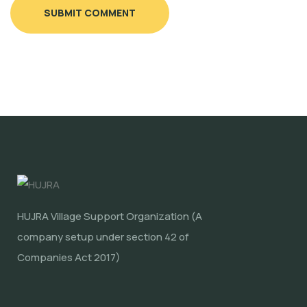
SUBMIT COMMENT
HUJRA Village Support Organization (A
company setup under section 42 of
Companies Act 2017)