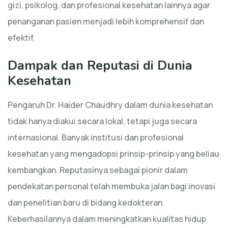
gizi, psikolog, dan profesional kesehatan lainnya agar
penanganan pasien menjadi lebih komprehensif dan
efektif.
Dampak dan Reputasi di Dunia
Kesehatan
Pengaruh Dr. Haider Chaudhry dalam dunia kesehatan
tidak hanya diakui secara lokal, tetapi juga secara
internasional. Banyak institusi dan profesional
kesehatan yang mengadopsi prinsip-prinsip yang beliau
kembangkan. Reputasinya sebagai pionir dalam
pendekatan personal telah membuka jalan bagi inovasi
dan penelitian baru di bidang kedokteran.
Keberhasilannya dalam meningkatkan kualitas hidup