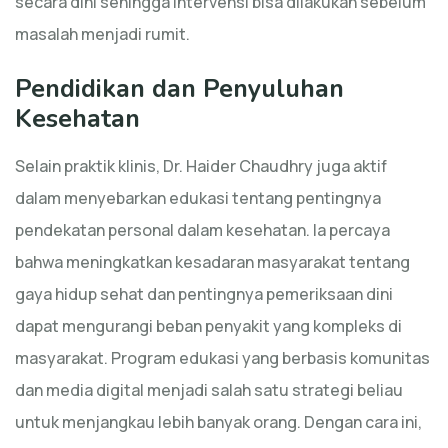
secara dini sehingga intervensi bisa dilakukan sebelum
masalah menjadi rumit.
Pendidikan dan Penyuluhan
Kesehatan
Selain praktik klinis, Dr. Haider Chaudhry juga aktif
dalam menyebarkan edukasi tentang pentingnya
pendekatan personal dalam kesehatan. Ia percaya
bahwa meningkatkan kesadaran masyarakat tentang
gaya hidup sehat dan pentingnya pemeriksaan dini
dapat mengurangi beban penyakit yang kompleks di
masyarakat. Program edukasi yang berbasis komunitas
dan media digital menjadi salah satu strategi beliau
untuk menjangkau lebih banyak orang. Dengan cara ini,