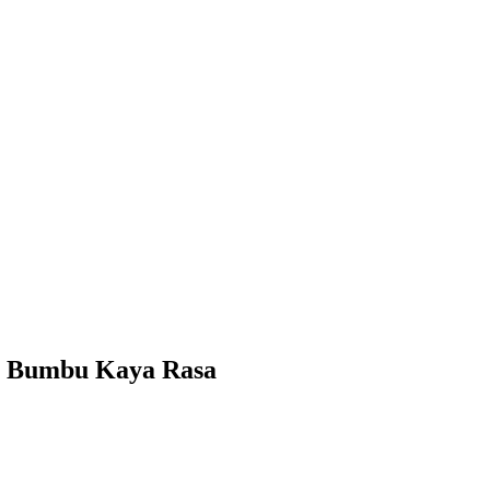
n Bumbu Kaya Rasa