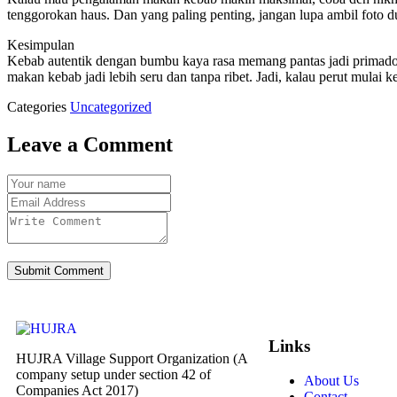
tenggorokan haus. Dan yang paling penting, jangan lupa ambil foto 
Kesimpulan
Kebab autentik dengan bumbu kaya rasa memang pantas jadi primado
makan kebab jadi lebih seru dan tanpa ribet. Jadi, kalau perut mulai
Categories
Uncategorized
Leave a Comment
Submit Comment
Links
HUJRA Village Support Organization (A
company setup under section 42 of
About Us
Companies Act 2017)
Contact