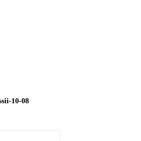
sii-10-08